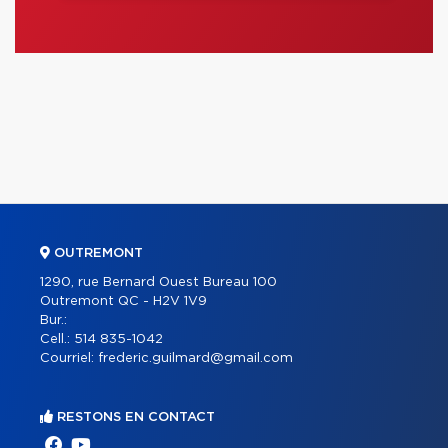
OUTREMONT
1290, rue Bernard Ouest Bureau 100
Outremont QC - H2V 1V9
Bur.:
Cell.:
514 835-1042
Courriel:
frederic.guilmard@gmail.com
RESTONS EN CONTACT