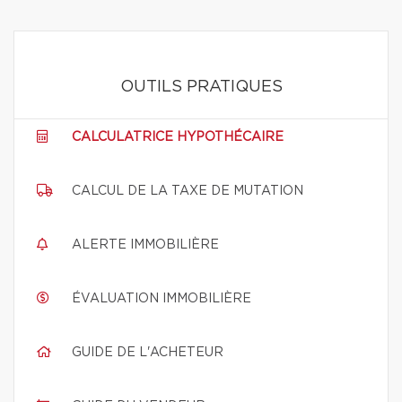
OUTILS PRATIQUES
CALCULATRICE HYPOTHÉCAIRE
CALCUL DE LA TAXE DE MUTATION
ALERTE IMMOBILIÈRE
ÉVALUATION IMMOBILIÈRE
GUIDE DE L'ACHETEUR