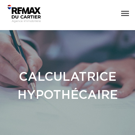
CALCULATRICE
HYPOTHÉCAIRE