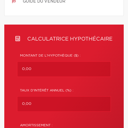
GUIDE DU VENDEUR
CALCULATRICE HYPOTHÉCAIRE
MONTANT DE L'HYPOTHÈQUE ($) :
TAUX D'INTÉRÊT ANNUEL (%) :
AMORTISSEMENT :