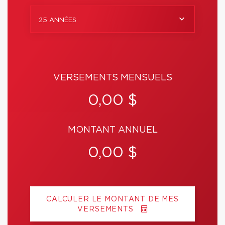
25 ANNÉES
VERSEMENTS MENSUELS
0,00 $
MONTANT ANNUEL
0,00 $
CALCULER LE MONTANT DE MES
VERSEMENTS