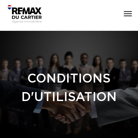
CONDITIONS
D'UTILISATION