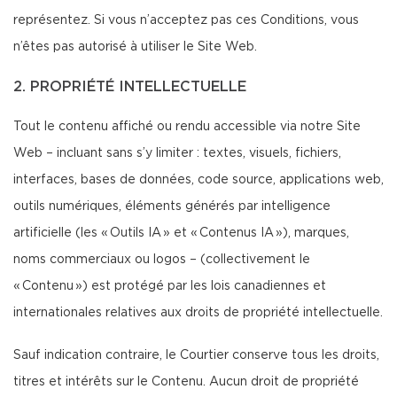
représentez. Si vous n’acceptez pas ces Conditions, vous
n’êtes pas autorisé à utiliser le Site Web.
2. PROPRIÉTÉ INTELLECTUELLE
Tout le contenu affiché ou rendu accessible via notre Site
Web – incluant sans s’y limiter : textes, visuels, fichiers,
interfaces, bases de données, code source, applications web,
outils numériques, éléments générés par intelligence
artificielle (les « Outils IA » et « Contenus IA »), marques,
noms commerciaux ou logos – (collectivement le
« Contenu ») est protégé par les lois canadiennes et
internationales relatives aux droits de propriété intellectuelle.
Sauf indication contraire, le Courtier conserve tous les droits,
titres et intérêts sur le Contenu. Aucun droit de propriété