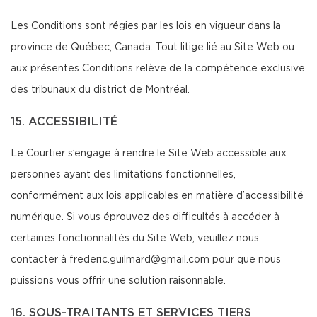
Les Conditions sont régies par les lois en vigueur dans la
province de Québec, Canada. Tout litige lié au Site Web ou
aux présentes Conditions relève de la compétence exclusive
des tribunaux du district de Montréal.
15. ACCESSIBILITÉ
Le Courtier s’engage à rendre le Site Web accessible aux
personnes ayant des limitations fonctionnelles,
conformément aux lois applicables en matière d’accessibilité
numérique. Si vous éprouvez des difficultés à accéder à
certaines fonctionnalités du Site Web, veuillez nous
contacter à frederic.guilmard@gmail.com pour que nous
puissions vous offrir une solution raisonnable.
16. SOUS-TRAITANTS ET SERVICES TIERS