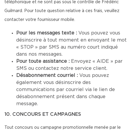
téléphonique et ne sont pas sous le contrôle de Frédéric
Guilmard. Pour toute question relative à ces frais, veuillez
contacter votre fournisseur mobile.
Pour les messages texte :
Vous pouvez vous
désinscrire à tout moment en envoyant le mot
« STOP » par SMS au numéro court indiqué
dans nos messages.
Pour toute assistance :
Envoyez « AIDE » par
SMS ou contactez notre service client.
Désabonnement courriel :
Vous pouvez
également vous désinscrire des
communications par courriel via le lien de
désabonnement présent dans chaque
message.
10. CONCOURS ET CAMPAGNES
Tout concours ou campagne promotionnelle menée par le