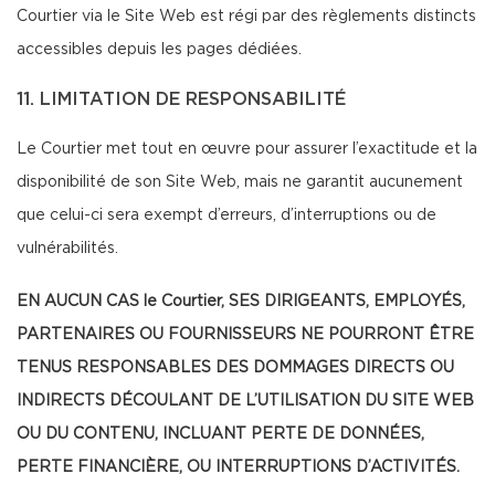
Courtier via le Site Web est régi par des règlements distincts
accessibles depuis les pages dédiées.
11. LIMITATION DE RESPONSABILITÉ
Le Courtier met tout en œuvre pour assurer l’exactitude et la
disponibilité de son Site Web, mais ne garantit aucunement
que celui-ci sera exempt d’erreurs, d’interruptions ou de
vulnérabilités.
EN AUCUN CAS le Courtier, SES DIRIGEANTS, EMPLOYÉS,
PARTENAIRES OU FOURNISSEURS NE POURRONT ÊTRE
TENUS RESPONSABLES DES DOMMAGES DIRECTS OU
INDIRECTS DÉCOULANT DE L’UTILISATION DU SITE WEB
OU DU CONTENU, INCLUANT PERTE DE DONNÉES,
PERTE FINANCIÈRE, OU INTERRUPTIONS D’ACTIVITÉS.