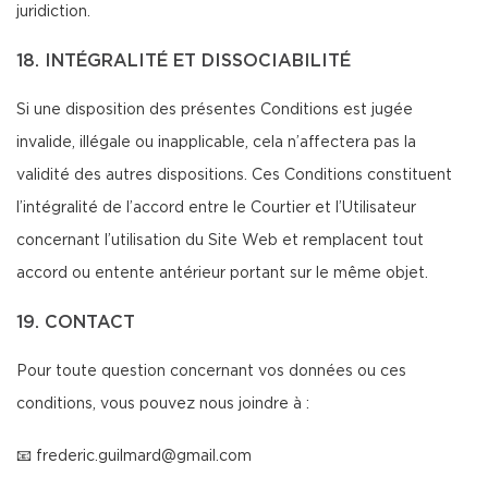
juridiction.
18. INTÉGRALITÉ ET DISSOCIABILITÉ
Si une disposition des présentes Conditions est jugée
invalide, illégale ou inapplicable, cela n’affectera pas la
validité des autres dispositions. Ces Conditions constituent
l’intégralité de l’accord entre le Courtier et l’Utilisateur
concernant l’utilisation du Site Web et remplacent tout
accord ou entente antérieur portant sur le même objet.
19. CONTACT
Pour toute question concernant vos données ou ces
conditions, vous pouvez nous joindre à :
📧
frederic.guilmard@gmail.com