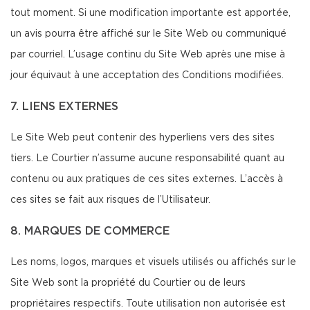
tout moment. Si une modification importante est apportée,
un avis pourra être affiché sur le Site Web ou communiqué
par courriel. L’usage continu du Site Web après une mise à
jour équivaut à une acceptation des Conditions modifiées.
7. LIENS EXTERNES
Le Site Web peut contenir des hyperliens vers des sites
tiers. Le Courtier n’assume aucune responsabilité quant au
contenu ou aux pratiques de ces sites externes. L’accès à
ces sites se fait aux risques de l’Utilisateur.
8. MARQUES DE COMMERCE
Les noms, logos, marques et visuels utilisés ou affichés sur le
Site Web sont la propriété du Courtier ou de leurs
propriétaires respectifs. Toute utilisation non autorisée est