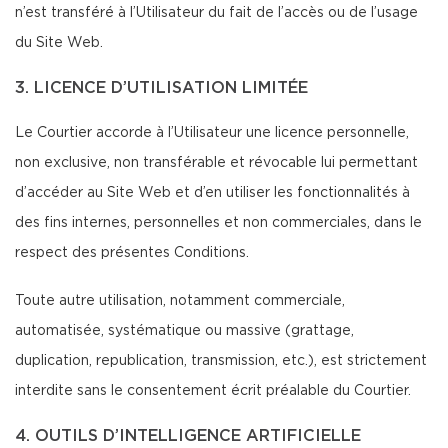
n’est transféré à l’Utilisateur du fait de l’accès ou de l’usage
du Site Web.
3. LICENCE D’UTILISATION LIMITÉE
Le Courtier accorde à l’Utilisateur une licence personnelle,
non exclusive, non transférable et révocable lui permettant
d’accéder au Site Web et d’en utiliser les fonctionnalités à
des fins internes, personnelles et non commerciales, dans le
respect des présentes Conditions.
Toute autre utilisation, notamment commerciale,
automatisée, systématique ou massive (grattage,
duplication, republication, transmission, etc.), est strictement
interdite sans le consentement écrit préalable du Courtier.
4. OUTILS D’INTELLIGENCE ARTIFICIELLE