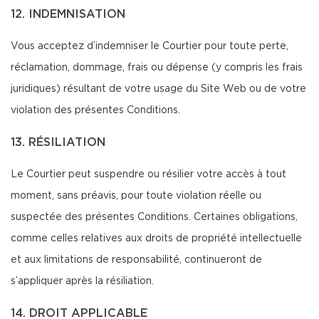
12. INDEMNISATION
Vous acceptez d’indemniser le Courtier pour toute perte,
réclamation, dommage, frais ou dépense (y compris les frais
juridiques) résultant de votre usage du Site Web ou de votre
violation des présentes Conditions.
13. RÉSILIATION
Le Courtier peut suspendre ou résilier votre accès à tout
moment, sans préavis, pour toute violation réelle ou
suspectée des présentes Conditions. Certaines obligations,
comme celles relatives aux droits de propriété intellectuelle
et aux limitations de responsabilité, continueront de
s’appliquer après la résiliation.
14. DROIT APPLICABLE