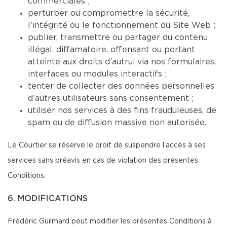
commerciales ;
perturber ou compromettre la sécurité,
l’intégrité ou le fonctionnement du Site Web ;
publier, transmettre ou partager du contenu
illégal, diffamatoire, offensant ou portant
atteinte aux droits d’autrui via nos formulaires,
interfaces ou modules interactifs ;
tenter de collecter des données personnelles
d’autres utilisateurs sans consentement ;
utiliser nos services à des fins frauduleuses, de
spam ou de diffusion massive non autorisée.
Le Courtier se réserve le droit de suspendre l’accès à ses
services sans préavis en cas de violation des présentes
Conditions.
6. MODIFICATIONS
Frédéric Guilmard peut modifier les présentes Conditions à