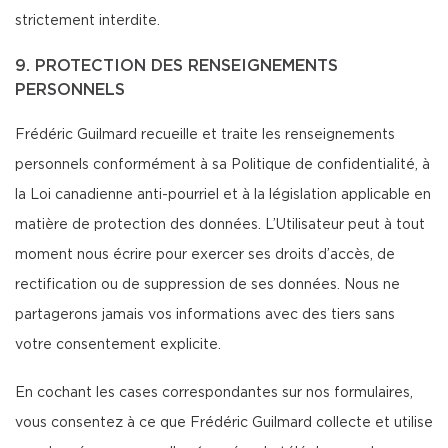
strictement interdite.
9. PROTECTION DES RENSEIGNEMENTS
PERSONNELS
Frédéric Guilmard recueille et traite les renseignements
personnels conformément à sa Politique de confidentialité, à
la Loi canadienne anti-pourriel et à la législation applicable en
matière de protection des données. L’Utilisateur peut à tout
moment nous écrire pour exercer ses droits d’accès, de
rectification ou de suppression de ses données. Nous ne
partagerons jamais vos informations avec des tiers sans
votre consentement explicite.
En cochant les cases correspondantes sur nos formulaires,
vous consentez à ce que Frédéric Guilmard collecte et utilise