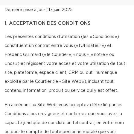
Dernière mise à jour : 17 juin 2025
1. ACCEPTATION DES CONDITIONS
Les présentes conditions d’utilisation (les « Conditions »)
constituent un contrat entre vous (« l’Utilisateur ») et
Frédéric Guilmard (« le Courtier », « nous », « notre » ou
« nos ») et régissent votre accès et votre utilisation de tout
site, plateforme, espace client, CRM ou outil numérique
exploité par le Courtier (le « Site Web »), incluant tout
contenu, information, produit ou service qui y est offert.
En accédant au Site Web, vous acceptez d’être lié par les
Conditions alors en vigueur et confirmez que vous avez la
capacité juridique de conclure un tel contrat, en votre nom
ou pour le compte de toute personne morale que vous