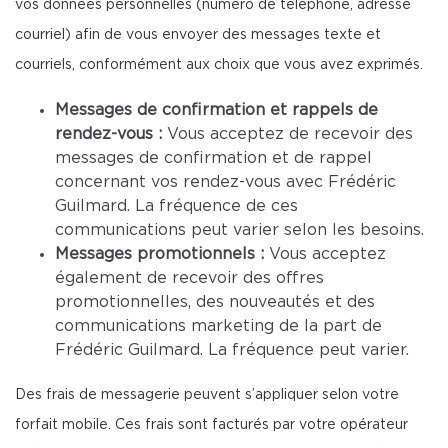
vos données personnelles (numéro de téléphone, adresse
courriel) afin de vous envoyer des messages texte et
courriels, conformément aux choix que vous avez exprimés.
Messages de confirmation et rappels de
rendez-vous :
Vous acceptez de recevoir des
messages de confirmation et de rappel
concernant vos rendez-vous avec Frédéric
Guilmard. La fréquence de ces
communications peut varier selon les besoins.
Messages promotionnels :
Vous acceptez
également de recevoir des offres
promotionnelles, des nouveautés et des
communications marketing de la part de
Frédéric Guilmard. La fréquence peut varier.
Des frais de messagerie peuvent s’appliquer selon votre
forfait mobile. Ces frais sont facturés par votre opérateur