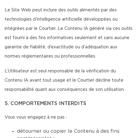
Le Site Web peut inclure des outils alimentés par des
technologies d’intelligence artificielle développées ou
intégrées par le Courtier. Le Contenu IA généré via ces outils
est fourni à des fins informatives seulement et sans aucune
garantie de fiabilité, d’exactitude ou d’adéquation aux
normes réglementaires ou professionnelles.
L’Utilisateur est seul responsable de la vérification du
Contenu IA avant tout usage et le Courtier décline toute
responsabilité quant aux conséquences de son utilisation.
5. COMPORTEMENTS INTERDITS
Vous vous engagez à ne pas :
détourner ou copier le Contenu à des fins