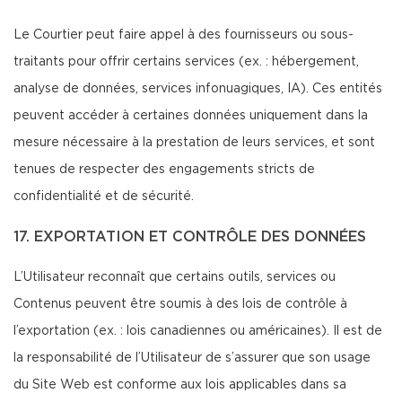
Le Courtier peut faire appel à des fournisseurs ou sous-
traitants pour offrir certains services (ex. : hébergement,
analyse de données, services infonuagiques, IA). Ces entités
peuvent accéder à certaines données uniquement dans la
mesure nécessaire à la prestation de leurs services, et sont
tenues de respecter des engagements stricts de
confidentialité et de sécurité.
17. EXPORTATION ET CONTRÔLE DES DONNÉES
L’Utilisateur reconnaît que certains outils, services ou
Contenus peuvent être soumis à des lois de contrôle à
l’exportation (ex. : lois canadiennes ou américaines). Il est de
la responsabilité de l’Utilisateur de s’assurer que son usage
du Site Web est conforme aux lois applicables dans sa