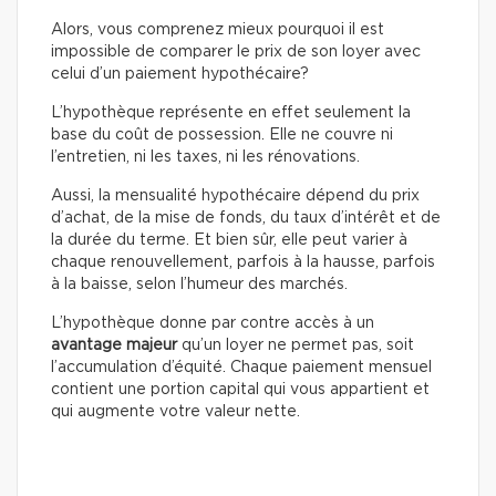
Alors, vous comprenez mieux pourquoi il est
impossible de comparer le prix de son loyer avec
celui d’un paiement hypothécaire?
L’hypothèque représente en effet seulement la
base du coût de possession. Elle ne couvre ni
l’entretien, ni les taxes, ni les rénovations.
Aussi, la mensualité hypothécaire dépend du prix
d’achat, de la mise de fonds, du taux d’intérêt et de
la durée du terme. Et bien sûr, elle peut varier à
chaque renouvellement, parfois à la hausse, parfois
à la baisse, selon l’humeur des marchés.
L’hypothèque donne par contre accès à un
avantage majeur
qu’un loyer ne permet pas, soit
l’accumulation d’équité. Chaque paiement mensuel
contient une portion capital qui vous appartient et
qui augmente votre valeur nette.