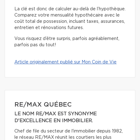
La clé est donc de calculer au-delà de l’hypothèque.
Comparez votre mensualité hypothécaire avec le
coût total de possession, incluant taxes, assurances,
entretien et rénovations futures.
Vous risquez d’être surpris, parfois agréablement,
parfois pas du tout!
Article originalement publié sur Mon Coin de Vie
RE/MAX QUÉBEC
LE NOM RE/MAX EST SYNONYME
D'EXCELLENCE EN IMMOBILIER.
Chef de file du secteur de l'immobilier depuis 1982,
le réseau RE/MAX réunit les courtiers les plus