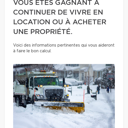
VOUS ÊTES GAGNANT À
CONTINUER DE VIVRE EN
LOCATION OU À ACHETER
UNE PROPRIÉTÉ.
Voici des informations pertinentes qui vous aideront
à faire le bon calcul.