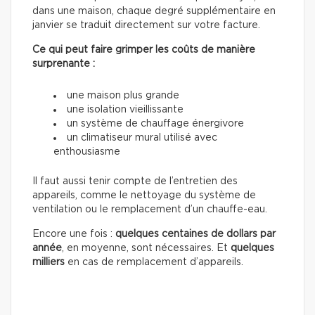
dans une maison, chaque degré supplémentaire en
janvier se traduit directement sur votre facture.
Ce qui peut faire grimper les coûts de manière
surprenante :
une maison plus grande
une isolation vieillissante
un système de chauffage énergivore
un climatiseur mural utilisé avec
enthousiasme
Il faut aussi tenir compte de l’entretien des
appareils, comme le nettoyage du système de
ventilation ou le remplacement d’un chauffe-eau.
Encore une fois :
quelques centaines de dollars par
année
, en moyenne, sont nécessaires. Et
quelques
milliers
en cas de remplacement d’appareils.