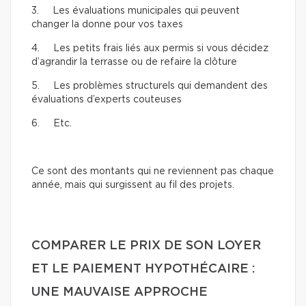
3. Les évaluations municipales qui peuvent
changer la donne pour vos taxes
4. Les petits frais liés aux permis si vous décidez
d’agrandir la terrasse ou de refaire la clôture
5. Les problèmes structurels qui demandent des
évaluations d’experts couteuses
6. Etc.
Ce sont des montants qui ne reviennent pas chaque
année, mais qui surgissent au fil des projets.
COMPARER LE PRIX DE SON LOYER
ET LE PAIEMENT HYPOTHÉCAIRE :
UNE MAUVAISE APPROCHE