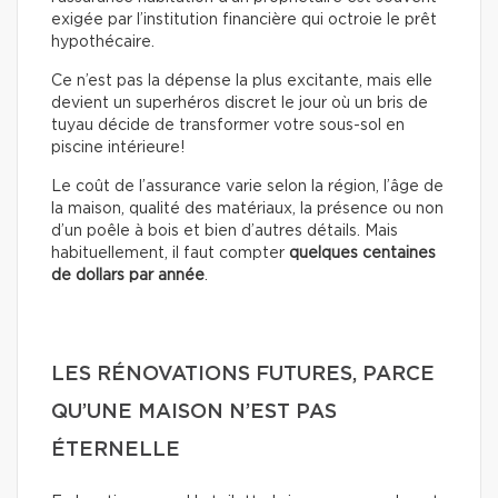
exigée par l’institution financière qui octroie le prêt
hypothécaire.
Ce n’est pas la dépense la plus excitante, mais elle
devient un superhéros discret le jour où un bris de
tuyau décide de transformer votre sous-sol en
piscine intérieure!
Le coût de l’assurance varie selon la région, l’âge de
la maison, qualité des matériaux, la présence ou non
d’un poêle à bois et bien d’autres détails. Mais
habituellement, il faut compter
quelques centaines
de dollars
par année
.
LES RÉNOVATIONS FUTURES, PARCE
QU’UNE MAISON N’EST PAS
ÉTERNELLE