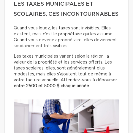
LES TAXES MUNICIPALES ET
SCOLAIRES, CES INCONTOURNABLES
Quand vous louez, les taxes sont invisibles. Elles
existent, mais c’est le propriétaire qui les assume.
Quand vous devenez propriétaire, elles deviennent
soudainement très visibles!
Les taxes municipales varient selon la région, la
valeur de la propriété et les services offerts. Les
taxes scolaires, elles, sont généralement plus
modestes, mais elles s’ajoutent tout de même à
votre facture annuelle. Attendez-vous à débourser
entre 2500 et 5000 $ chaque année
.