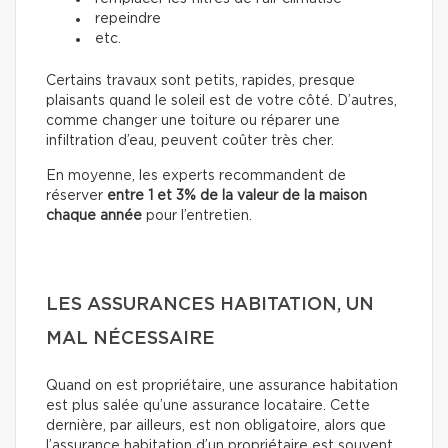
repeindre
etc.
Certains travaux sont petits, rapides, presque
plaisants quand le soleil est de votre côté. D’autres,
comme changer une toiture ou réparer une
infiltration d’eau, peuvent coûter très cher.
En moyenne, les experts recommandent de
réserver
entre 1 et 3% de la valeur de la maison
chaque année
pour l’entretien.
LES ASSURANCES HABITATION, UN
MAL NÉCESSAIRE
Quand on est propriétaire, une assurance habitation
est plus salée qu’une assurance locataire. Cette
dernière, par ailleurs, est non obligatoire, alors que
l’assurance habitation d’un propriétaire est souvent