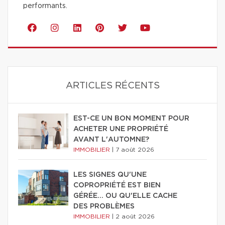
performants.
ARTICLES RÉCENTS
EST-CE UN BON MOMENT POUR
ACHETER UNE PROPRIÉTÉ
AVANT L'AUTOMNE?
IMMOBILIER
|
7 août 2026
LES SIGNES QU'UNE
COPROPRIÉTÉ EST BIEN
GÉRÉE… OU QU'ELLE CACHE
DES PROBLÈMES
IMMOBILIER
|
2 août 2026