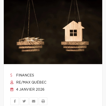
FINANCES
RE/MAX QUÉBEC
4 JANVIER 2026