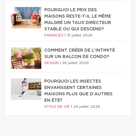
POURQUOI LE PRIX DES
MAISONS RESTE-T-IL LE MÊME
MALGRÉ UN TAUX DIRECTEUR
STABLE OU QUI DESCEND?
FINANCES
|
31 juillet 2026
COMMENT CRÉER DE L'INTIMITÉ
SUR UN BALCON DE CONDO?
DESIGN
|
26 juillet 2026
POURQUOI LES INSECTES
ENVAHISSENT CERTAINES
MAISONS PLUS QUE D'AUTRES
EN ÉTÉ?
STYLE DE VIE
|
24 juillet 2026