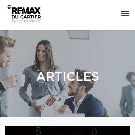
ARTICLES