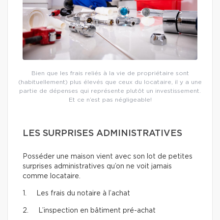
Bien que les frais reliés à la vie de propriétaire sont
(habituellement) plus élevés que ceux du locataire, il y a une
partie de dépenses qui représente plutôt un investissement.
Et ce n’est pas négligeable!
LES SURPRISES ADMINISTRATIVES
Posséder une maison vient avec son lot de petites
surprises administratives qu’on ne voit jamais
comme locataire.
1. Les frais du notaire à l’achat
2. L’inspection en bâtiment pré-achat