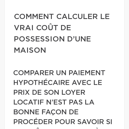
COMMENT CALCULER LE
VRAI COÛT DE
POSSESSION D’UNE
MAISON
COMPARER UN PAIEMENT
HYPOTHÉCAIRE AVEC LE
PRIX DE SON LOYER
LOCATIF N’EST PAS LA
BONNE FAÇON DE
PROCÉDER POUR SAVOIR SI