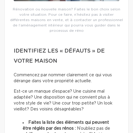
Rénovation ou nouvelle maison? Faites le bon choix selon
votre situation. Pour ce faire, n’hésitez pas à visiter
différentes maisons en vente, et à contacter un professionnel
de l’aménagement intérieur qui pourra vous guider dans le
processus de réno
IDENTIFIEZ LES « DÉFAUTS » DE
VOTRE MAISON
Commencez par nommer clairement ce qui vous
dérange dans votre propriété actuelle.
Est-ce un manque d’espace? Une cuisine mal
adaptée? Une disposition qui ne convient plus à
votre style de vie? Une cour trop petite? Un look
vieillot? Des voisins désagréables?
Faites la liste des éléments qui peuvent
être réglés par des rénos :
N’oubliez pas de