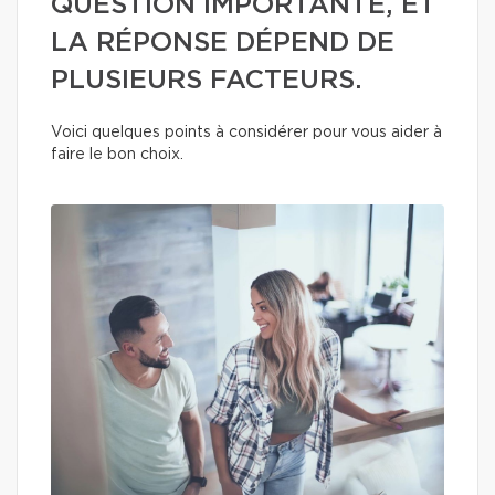
QUESTION IMPORTANTE, ET
LA RÉPONSE DÉPEND DE
PLUSIEURS FACTEURS.
Voici quelques points à considérer pour vous aider à
faire le bon choix.