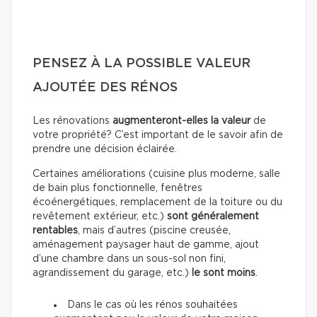
PENSEZ À LA POSSIBLE VALEUR
AJOUTÉE DES RÉNOS
Les rénovations
augmenteront-elles la valeur
de
votre propriété? C’est important de le savoir afin de
prendre une décision éclairée.
Certaines améliorations (cuisine plus moderne, salle
de bain plus fonctionnelle, fenêtres
écoénergétiques, remplacement de la toiture ou du
revêtement extérieur, etc.)
sont généralement
rentables
, mais d’autres (piscine creusée,
aménagement paysager haut de gamme, ajout
d’une chambre dans un sous-sol non fini,
agrandissement du garage, etc.)
le sont moins
.
Dans le cas où les rénos souhaitées