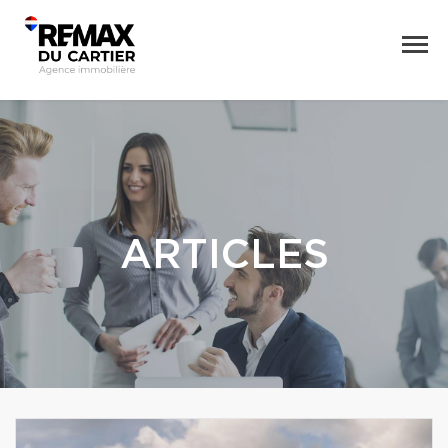
ARTICLES