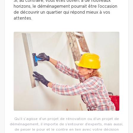
Si, au contraire, vous êtes ouvert à de nouveaux
horizons, le déménagement pourrait être l’occasion
de découvrir un quartier qui répond mieux à vos
attentes.
Qu’il s’agisse d’un projet de rénovation ou d’un projet de
déménagement, il importe de s’entourer d’experts, mais aussi,
de peser le pour et le contre en lien avec votre décision