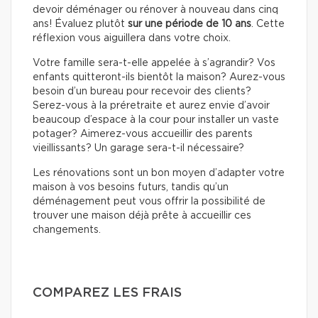
devoir déménager ou rénover à nouveau dans cinq
ans! Évaluez plutôt
sur une période de 10 ans
. Cette
réflexion vous aiguillera dans votre choix.
Votre famille sera-t-elle appelée à s’agrandir? Vos
enfants quitteront-ils bientôt la maison? Aurez-vous
besoin d’un bureau pour recevoir des clients?
Serez-vous à la préretraite et aurez envie d’avoir
beaucoup d’espace à la cour pour installer un vaste
potager? Aimerez-vous accueillir des parents
vieillissants? Un garage sera-t-il nécessaire?
Les rénovations sont un bon moyen d’adapter votre
maison à vos besoins futurs, tandis qu’un
déménagement peut vous offrir la possibilité de
trouver une maison déjà prête à accueillir ces
changements.
COMPAREZ LES FRAIS