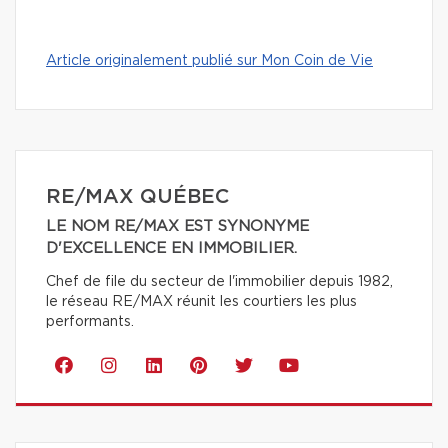
Article originalement publié sur Mon Coin de Vie
RE/MAX QUÉBEC
LE NOM RE/MAX EST SYNONYME
D'EXCELLENCE EN IMMOBILIER.
Chef de file du secteur de l'immobilier depuis 1982,
le réseau RE/MAX réunit les courtiers les plus
performants.