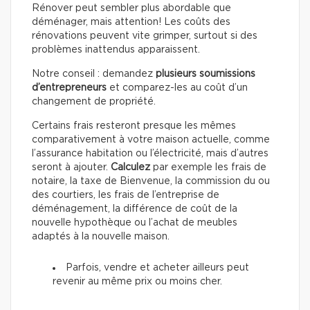
Rénover peut sembler plus abordable que
déménager, mais attention! Les coûts des
rénovations peuvent vite grimper, surtout si des
problèmes inattendus apparaissent.
Notre conseil : demandez
plusieurs soumissions
d’entrepreneurs
et comparez-les au coût d’un
changement de propriété.
Certains frais resteront presque les mêmes
comparativement à votre maison actuelle, comme
l’assurance habitation ou l’électricité, mais d’autres
seront à ajouter.
Calculez
par exemple les frais de
notaire, la taxe de Bienvenue, la commission du ou
des courtiers, les frais de l’entreprise de
déménagement, la différence de coût de la
nouvelle hypothèque ou l’achat de meubles
adaptés à la nouvelle maison.
Parfois, vendre et acheter ailleurs peut
revenir au même prix ou moins cher.