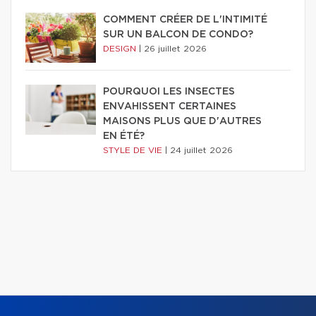
COMMENT CRÉER DE L'INTIMITÉ
SUR UN BALCON DE CONDO?
DESIGN
|
26 juillet 2026
POURQUOI LES INSECTES
ENVAHISSENT CERTAINES
MAISONS PLUS QUE D'AUTRES
EN ÉTÉ?
STYLE DE VIE
|
24 juillet 2026