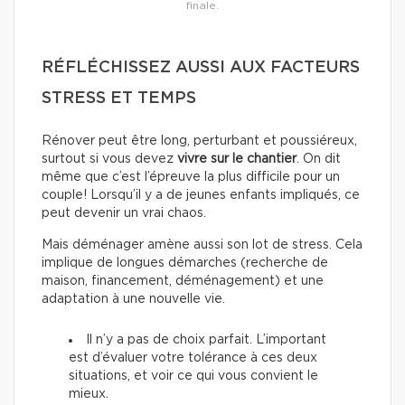
finale.
RÉFLÉCHISSEZ AUSSI AUX FACTEURS
STRESS ET TEMPS
Rénover peut être long, perturbant et poussiéreux,
surtout si vous devez
vivre sur le chantier
. On dit
même que c’est l’épreuve la plus difficile pour un
couple! Lorsqu’il y a de jeunes enfants impliqués, ce
peut devenir un vrai chaos.
Mais déménager amène aussi son lot de stress. Cela
implique de longues démarches (recherche de
maison, financement, déménagement) et une
adaptation à une nouvelle vie.
Il n’y a pas de choix parfait. L’important
est d’évaluer votre tolérance à ces deux
situations, et voir ce qui vous convient le
mieux.