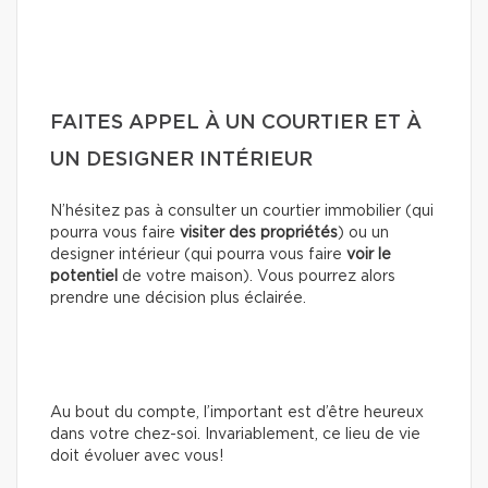
FAITES APPEL À UN COURTIER ET À
UN DESIGNER INTÉRIEUR
N’hésitez pas à consulter un courtier immobilier (qui
pourra vous faire
visiter des propriétés
) ou un
designer intérieur (qui pourra vous faire
voir le
potentiel
de votre maison). Vous pourrez alors
prendre une décision plus éclairée.
Au bout du compte, l’important est d’être heureux
dans votre chez-soi. Invariablement, ce lieu de vie
doit évoluer avec vous!