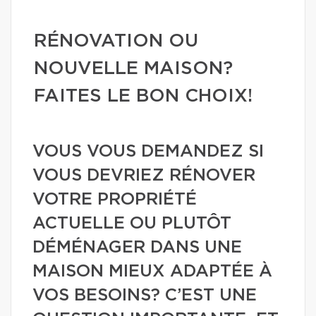
RÉNOVATION OU
NOUVELLE MAISON?
FAITES LE BON CHOIX!
VOUS VOUS DEMANDEZ SI
VOUS DEVRIEZ RÉNOVER
VOTRE PROPRIÉTÉ
ACTUELLE OU PLUTÔT
DÉMÉNAGER DANS UNE
MAISON MIEUX ADAPTÉE À
VOS BESOINS? C’EST UNE