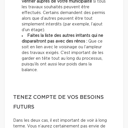
vérifier auprès de votre municipalité
si tous
les travaux souhaités peuvent être
effectués. Certains demandent des permis
alors que d’autres peuvent être tout
simplement interdits (par exemple, l’ajout
d’un étage).
Faites la liste des autres irritants qui ne
disparaitront pas avec des rénos :
Que ce
soit en lien avec le voisinage ou l’ampleur
des travaux exigés. C’est important de les
garder en tête tout au long du processus,
puisqu’ils ont aussi leur poids dans la
balance.
TENEZ COMPTE DE VOS BESOINS
FUTURS
Dans les deux cas, il est important de voir à long
terme. Vous n’aurez certainement pas envie de