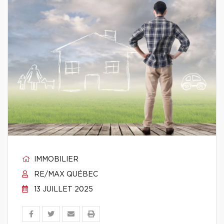
IMMOBILIER
RE/MAX QUÉBEC
13 JUILLET 2025