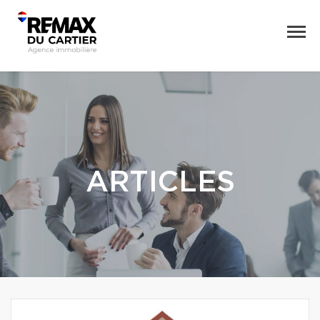
ARTICLES