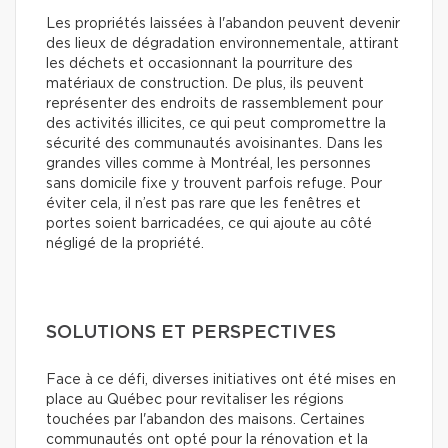
Les propriétés laissées à l'abandon peuvent devenir
des lieux de dégradation environnementale, attirant
les déchets et occasionnant la pourriture des
matériaux de construction. De plus, ils peuvent
représenter des endroits de rassemblement pour
des activités illicites, ce qui peut compromettre la
sécurité des communautés avoisinantes. Dans les
grandes villes comme à Montréal, les personnes
sans domicile fixe y trouvent parfois refuge. Pour
éviter cela, il n’est pas rare que les fenêtres et
portes soient barricadées, ce qui ajoute au côté
négligé de la propriété.
SOLUTIONS ET PERSPECTIVES
Face à ce défi, diverses initiatives ont été mises en
place au Québec pour revitaliser les régions
touchées par l'abandon des maisons. Certaines
communautés ont opté pour la rénovation et la