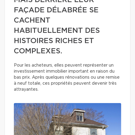
MAIS DERRIÈRE LEUR
FAÇADE DÉLABRÉE SE
CACHENT
HABITUELLEMENT DES
HISTOIRES RICHES ET
COMPLEXES.
Pour les acheteurs, elles peuvent représenter un
investissement immobilier important en raison du
bas prix. Après quelques rénovations ou une remise
à neuf totale, ces propriétés peuvent devenir très
attrayantes.