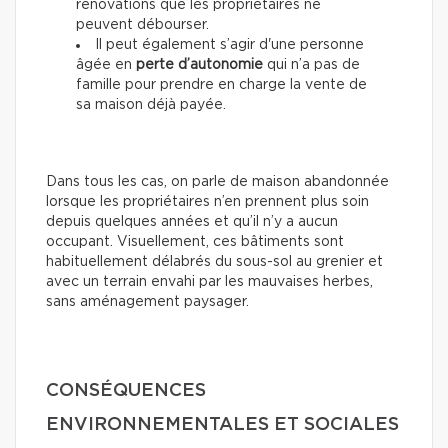
rénovations que les propriétaires ne
peuvent débourser.
Il peut également s’agir d'une personne
âgée en
perte d’autonomie
qui n’a pas de
famille pour prendre en charge la vente de
sa maison déjà payée.
Dans tous les cas, on parle de maison abandonnée
lorsque les propriétaires n’en prennent plus soin
depuis quelques années et qu’il n’y a aucun
occupant. Visuellement, ces bâtiments sont
habituellement délabrés du sous-sol au grenier et
avec un terrain envahi par les mauvaises herbes,
sans aménagement paysager.
CONSÉQUENCES
ENVIRONNEMENTALES ET SOCIALES