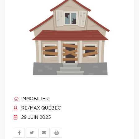
IMMOBILIER
RE/MAX QUÉBEC
29 JUIN 2025