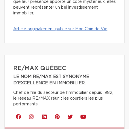
que leur présence apporte un côté mystérieux, elles
peuvent représenter un bel investissement
immobilier.
Article originalement publié sur Mon Coin de Vie
RE/MAX QUÉBEC
LE NOM RE/MAX EST SYNONYME
D'EXCELLENCE EN IMMOBILIER.
Chef de file du secteur de l'immobilier depuis 1982,
le réseau RE/MAX réunit les courtiers les plus
performants.