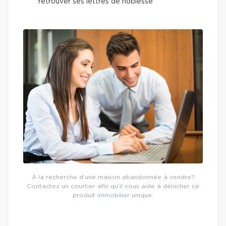
retrouver ses lettres de noblesse
À la recherche d’une maison abandonnée à vendre?
Contactez un courtier afin qu’il vous aide à dénicher ce
produit immobilier unique.