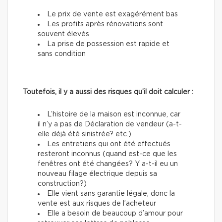
Le prix de vente est exagérément bas
Les profits après rénovations sont
souvent élevés
La prise de possession est rapide et
sans condition
Toutefois, il y a aussi des risques qu’il doit calculer :
L’histoire de la maison est inconnue, car
il n’y a pas de Déclaration de vendeur (a-t-
elle déjà été sinistrée? etc.)
Les entretiens qui ont été effectués
resteront inconnus (quand est-ce que les
fenêtres ont été changées? Y a-t-il eu un
nouveau filage électrique depuis sa
construction?)
Elle vient sans garantie légale, donc la
vente est aux risques de l’acheteur
Elle a besoin de beaucoup d’amour pour