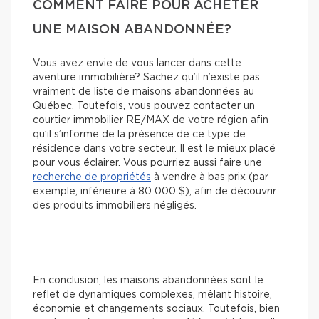
COMMENT FAIRE POUR ACHETER
UNE MAISON ABANDONNÉE?
Vous avez envie de vous lancer dans cette
aventure immobilière? Sachez qu’il n’existe pas
vraiment de liste de maisons abandonnées au
Québec. Toutefois, vous pouvez contacter un
courtier immobilier RE/MAX de votre région afin
qu’il s’informe de la présence de ce type de
résidence dans votre secteur. Il est le mieux placé
pour vous éclairer. Vous pourriez aussi faire une
recherche de propriétés
à vendre à bas prix (par
exemple, inférieure à 80 000 $), afin de découvrir
des produits immobiliers négligés.
En conclusion, les maisons abandonnées sont le
reflet de dynamiques complexes, mêlant histoire,
économie et changements sociaux. Toutefois, bien