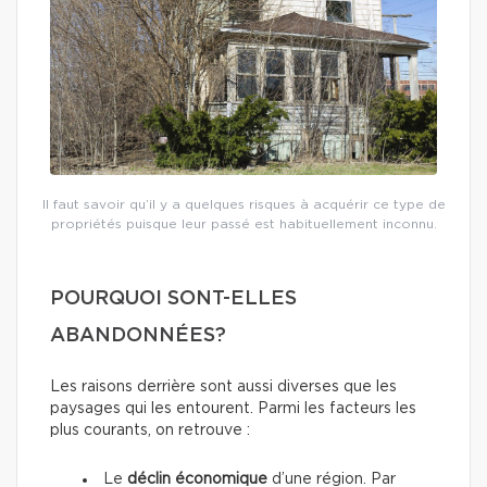
Il faut savoir qu’il y a quelques risques à acquérir ce type de
propriétés puisque leur passé est habituellement inconnu.
POURQUOI SONT-ELLES
ABANDONNÉES?
Les raisons derrière sont aussi diverses que les
paysages qui les entourent. Parmi les facteurs les
plus courants, on retrouve :
Le
déclin économique
d’une région. Par