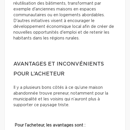
réutilisation des bâtiments, transformant par
exemple d'anciennes maisons en espaces
communautaires ou en logements abordables.
D'autres initiatives visent à encourager le
développement économique local afin de créer de
nouvelles opportunités d'emploi et de retenir les
habitants dans les régions rurales.
AVANTAGES ET INCONVÉNIENTS
POUR L’ACHETEUR
Il y a plusieurs bons côtés à ce qu’une maison
abandonnée trouve preneur, notamment pour la
municipalité et les voisins qui n’auront plus à
supporter ce paysage triste.
Pour l’acheteur, les avantages sont :