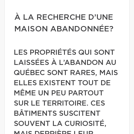
À LA RECHERCHE D’UNE
MAISON ABANDONNÉE?
LES PROPRIÉTÉS QUI SONT
LAISSÉES À L’ABANDON AU
QUÉBEC SONT RARES, MAIS
ELLES EXISTENT TOUT DE
MÊME UN PEU PARTOUT
SUR LE TERRITOIRE. CES
BÂTIMENTS SUSCITENT
SOUVENT LA CURIOSITÉ,