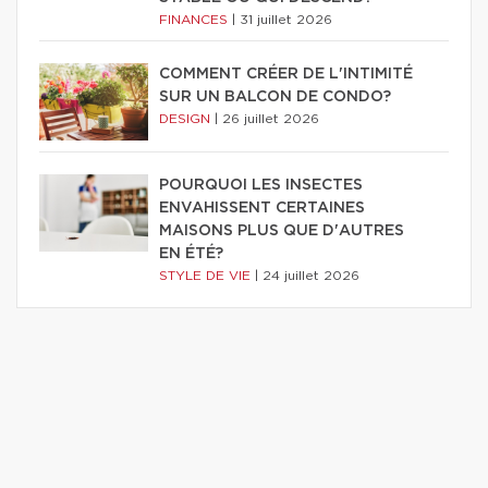
FINANCES
|
31 juillet 2026
COMMENT CRÉER DE L'INTIMITÉ
SUR UN BALCON DE CONDO?
DESIGN
|
26 juillet 2026
POURQUOI LES INSECTES
ENVAHISSENT CERTAINES
MAISONS PLUS QUE D'AUTRES
EN ÉTÉ?
STYLE DE VIE
|
24 juillet 2026