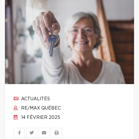
ACTUALITÉS
RE/MAX QUÉBEC
14 FÉVRIER 2025