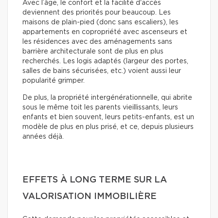
Avec l’âge, le confort et la facilité d'accès
deviennent des priorités pour beaucoup. Les
maisons de plain-pied (donc sans escaliers), les
appartements en copropriété avec ascenseurs et
les résidences avec des aménagements sans
barrière architecturale sont de plus en plus
recherchés. Les logis adaptés (largeur des portes,
salles de bains sécurisées, etc.) voient aussi leur
popularité grimper.
De plus, la propriété intergénérationnelle, qui abrite
sous le même toit les parents vieillissants, leurs
enfants et bien souvent, leurs petits-enfants, est un
modèle de plus en plus prisé, et ce, depuis plusieurs
années déjà.
EFFETS À LONG TERME SUR LA
VALORISATION IMMOBILIÈRE