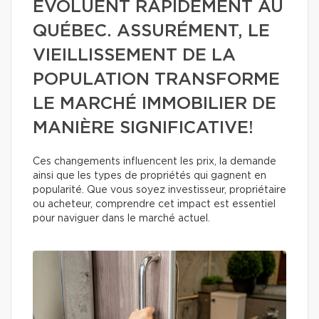
ÉVOLUENT RAPIDEMENT AU
QUÉBEC. ASSURÉMENT, LE
VIEILLISSEMENT DE LA
POPULATION TRANSFORME
LE MARCHÉ IMMOBILIER DE
MANIÈRE SIGNIFICATIVE!
Ces changements influencent les prix, la demande
ainsi que les types de propriétés qui gagnent en
popularité. Que vous soyez investisseur, propriétaire
ou acheteur, comprendre cet impact est essentiel
pour naviguer dans le marché actuel.