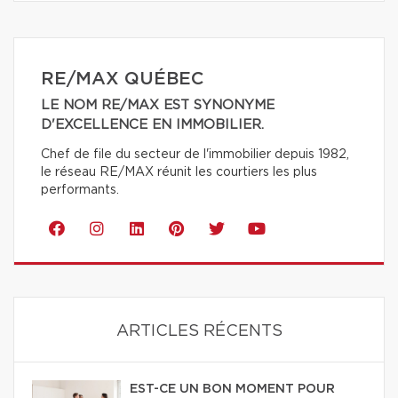
RE/MAX QUÉBEC
LE NOM RE/MAX EST SYNONYME
D'EXCELLENCE EN IMMOBILIER.
Chef de file du secteur de l'immobilier depuis 1982,
le réseau RE/MAX réunit les courtiers les plus
performants.
ARTICLES RÉCENTS
EST-CE UN BON MOMENT POUR