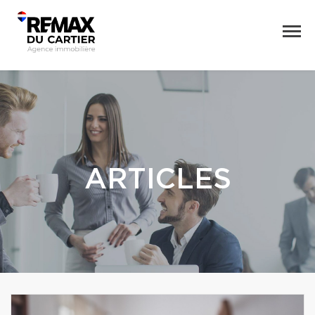
ARTICLES