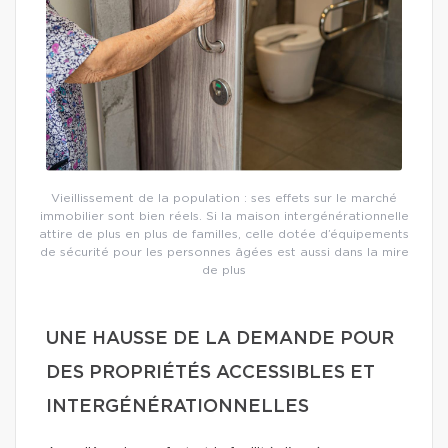
Vieillissement de la population : ses effets sur le marché
immobilier sont bien réels. Si la maison intergénérationnelle
attire de plus en plus de familles, celle dotée d’équipements
de sécurité pour les personnes âgées est aussi dans la mire
de plus
UNE HAUSSE DE LA DEMANDE POUR
DES PROPRIÉTÉS ACCESSIBLES ET
INTERGÉNÉRATIONNELLES