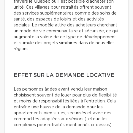
travers le Québec où il est possible d’acheter son
unité. Ces villages pour retraités offrent souvent
des services supplémentaires comme des soins de
santé, des espaces de loisirs et des activités
sociales. Le modèle attire des acheteurs cherchant
un mode de vie communautaire et sécurisée, ce qui
augmente la valeur de ce type de développement
et stimule des projets similaires dans de nouvelles
régions.
EFFET SUR LA DEMANDE LOCATIVE
Les personnes âgées ayant vendu leur maison
choisissent souvent de louer pour plus de flexibilité
et moins de responsabilités liées à l'entretien. Cela
entraîne une hausse de la demande pour les
appartements bien situés, sécurisés et avec des
commodités adaptées aux séniors (tel que les
complexes pour retraités mentionnés ci-dessus).