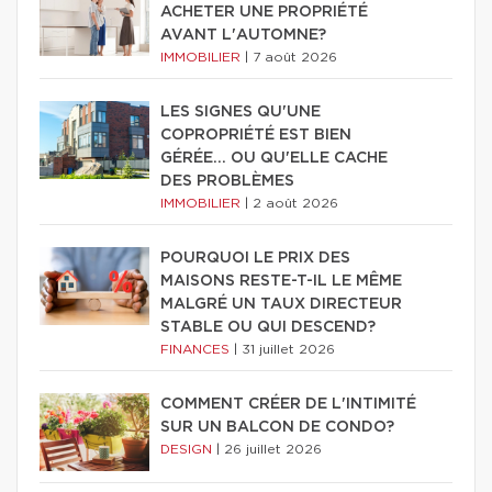
ACHETER UNE PROPRIÉTÉ
AVANT L'AUTOMNE?
IMMOBILIER
|
7 août 2026
LES SIGNES QU'UNE
COPROPRIÉTÉ EST BIEN
GÉRÉE… OU QU'ELLE CACHE
DES PROBLÈMES
IMMOBILIER
|
2 août 2026
POURQUOI LE PRIX DES
MAISONS RESTE-T-IL LE MÊME
MALGRÉ UN TAUX DIRECTEUR
STABLE OU QUI DESCEND?
FINANCES
|
31 juillet 2026
COMMENT CRÉER DE L'INTIMITÉ
SUR UN BALCON DE CONDO?
DESIGN
|
26 juillet 2026