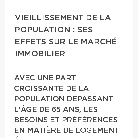
VIEILLISSEMENT DE LA
POPULATION : SES
EFFETS SUR LE MARCHÉ
IMMOBILIER
AVEC UNE PART
CROISSANTE DE LA
POPULATION DÉPASSANT
L'ÂGE DE 65 ANS, LES
BESOINS ET PRÉFÉRENCES
EN MATIÈRE DE LOGEMENT