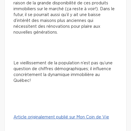
raison de la grande disponibilité de ces produits
immobiliers sur le marché (ça reste à voir!). Dans le
futur, il se pourrait aussi qu’il y ait une baisse
d’intérêt des maisons plus anciennes qui
nécessitent des rénovations pour plaire aux
nouvelles générations.
Le vieillissement de la population n’est pas qu’une
question de chiffres démographiques; il influence
concrètement la dynamique immobilière au
Québec!
Article originalement publié sur Mon Coin de Vie