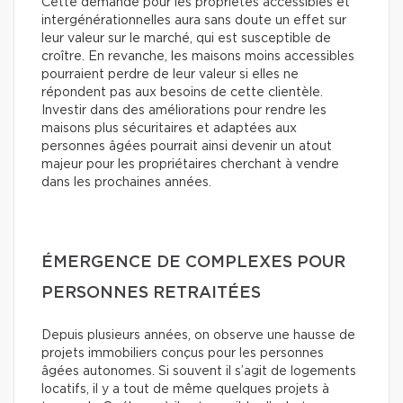
Cette demande pour les propriétés accessibles et
intergénérationnelles aura sans doute un effet sur
leur valeur sur le marché, qui est susceptible de
croître. En revanche, les maisons moins accessibles
pourraient perdre de leur valeur si elles ne
répondent pas aux besoins de cette clientèle.
Investir dans des améliorations pour rendre les
maisons plus sécuritaires et adaptées aux
personnes âgées pourrait ainsi devenir un atout
majeur pour les propriétaires cherchant à vendre
dans les prochaines années.
ÉMERGENCE DE COMPLEXES POUR
PERSONNES RETRAITÉES
Depuis plusieurs années, on observe une hausse de
projets immobiliers conçus pour les personnes
âgées autonomes. Si souvent il s’agit de logements
locatifs, il y a tout de même quelques projets à