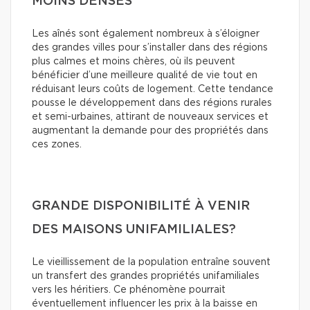
MOINS DENSES
Les aînés sont également nombreux à s’éloigner
des grandes villes pour s’installer dans des régions
plus calmes et moins chères, où ils peuvent
bénéficier d’une meilleure qualité de vie tout en
réduisant leurs coûts de logement. Cette tendance
pousse le développement dans des régions rurales
et semi-urbaines, attirant de nouveaux services et
augmentant la demande pour des propriétés dans
ces zones.
GRANDE DISPONIBILITÉ À VENIR
DES MAISONS UNIFAMILIALES?
Le vieillissement de la population entraîne souvent
un transfert des grandes propriétés unifamiliales
vers les héritiers. Ce phénomène pourrait
éventuellement influencer les prix à la baisse en