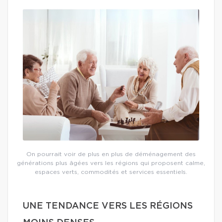
On pourrait voir de plus en plus de déménagement des
générations plus âgées vers les régions qui proposent calme,
espaces verts, commodités et services essentiels.
UNE TENDANCE VERS LES RÉGIONS